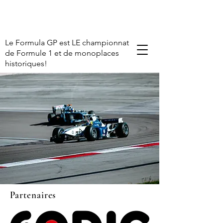
Le Formula GP est LE championnat
de Formule 1 et de monoplaces
historiques!
Partenaires